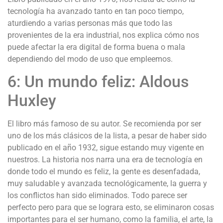
tecnología ha avanzado tanto en tan poco tiempo,
aturdiendo a varias personas más que todo las
provenientes de la era industrial, nos explica cómo nos
puede afectar la era digital de forma buena o mala
dependiendo del modo de uso que empleemos.
6: Un mundo feliz: Aldous
Huxley
El libro más famoso de su autor. Se recomienda por ser
uno de los más clásicos de la lista, a pesar de haber sido
publicado en el año 1932, sigue estando muy vigente en
nuestros. La historia nos narra una era de tecnología en
donde todo el mundo es feliz, la gente es desenfadada,
muy saludable y avanzada tecnológicamente, la guerra y
los conflictos han sido eliminados. Todo parece ser
perfecto pero para que se lograra esto, se eliminaron cosas
importantes para el ser humano, como la familia, el arte, la