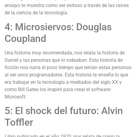
ensayo te muestra como ser exitoso a través de las raíces
de la ciencia de la tecnología.
4: Microsiervos: Douglas
Coupland
Una historia muy recomendada, nos relata la historia de
Daniel y las personas que lo rodeaban. Esta historia de
ficción nos narra el poco tiempo que tenían estas personas
al ser unos programadores. Esta historia te enseña lo que
era trabajar en la tecnología a mediados del siglo XX y
como Bill Gates los inspiró para crear el software:
Microsoft.
5: El shock del futuro: Alvin
Toffler
Libro publicado en el año 1970, nos relata de como la