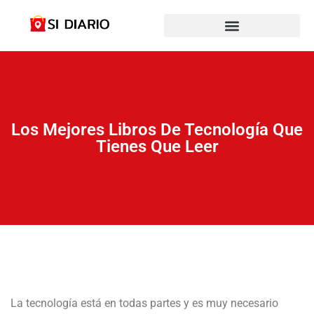
Los Mejores Libros De Tecnología Que
Tienes Que Leer
La tecnología está en todas partes y es muy necesario