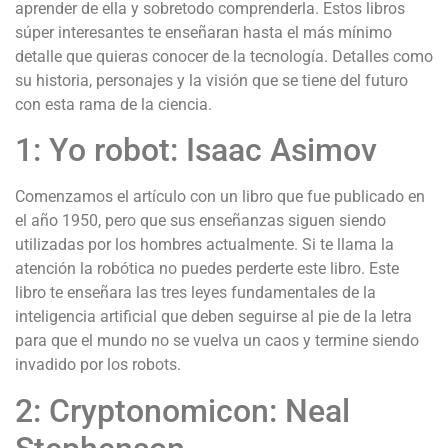
aprender de ella y sobretodo comprenderla. Estos libros
súper interesantes te enseñaran hasta el más mínimo
detalle que quieras conocer de la tecnología. Detalles como
su historia, personajes y la visión que se tiene del futuro
con esta rama de la ciencia.
1: Yo robot: Isaac Asimov
Comenzamos el artículo con un libro que fue publicado en
el año 1950, pero que sus enseñanzas siguen siendo
utilizadas por los hombres actualmente. Si te llama la
atención la robótica no puedes perderte este libro. Este
libro te enseñara las tres leyes fundamentales de la
inteligencia artificial que deben seguirse al pie de la letra
para que el mundo no se vuelva un caos y termine siendo
invadido por los robots.
2: Cryptonomicon: Neal