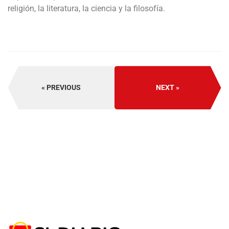
religión, la literatura, la ciencia y la filosofía.
PREVIOUS
NEXT