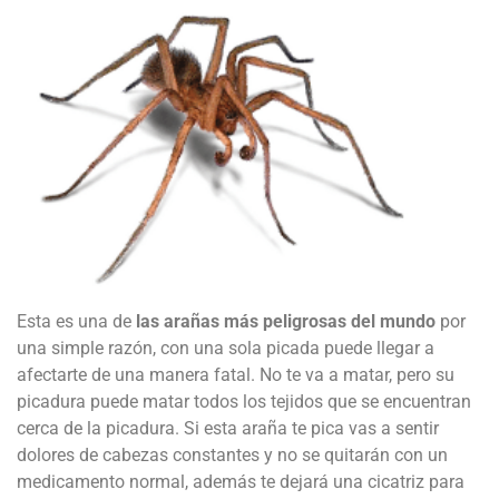
Esta es una de
las arañas más peligrosas del mundo
por
una simple razón, con una sola picada puede llegar a
afectarte de una manera fatal. No te va a matar, pero su
picadura puede matar todos los tejidos que se encuentran
cerca de la picadura. Si esta araña te pica vas a sentir
dolores de cabezas constantes y no se quitarán con un
medicamento normal, además te dejará una cicatriz para