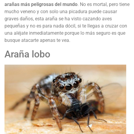
arañas más peligrosas del mundo
. No es mortal, pero tiene
mucho veneno y con solo una picadura puede causar
graves daños, esta araña se ha visto cazando aves
pequeñas y no es para nada dócil, si te llegas a cruzar con
una aléjate inmediatamente porque lo más seguro es que
busque atacarte apenas te vea.
Araña lobo