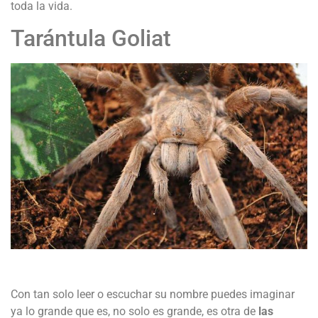
toda la vida.
Tarántula Goliat
Con tan solo leer o escuchar su nombre puedes imaginar
ya lo grande que es, no solo es grande, es otra de
las