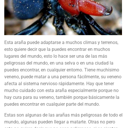
Esta araña puede adaptarse a muchos climas y terrenos,
esto quiere decir que la puedes encontrar en muchos
lugares del mundo, esto lo hace ser una de las más
peligrosas del mundo, en una selva o en una ciudad la
puedes encontrar, en cualquier entorno. Tiene muchísimo
veneno, puede matar a una persona fácilmente, su veneno
afecta al sistema nervioso rápidamente. Hay que tener
mucho cuidado con esta araña especialmente porque no
hay cura para su veneno, también porque básicamente la
puedes encontrar en cualquier parte del mundo.
Estas son algunas de las arañas más peligrosas de todo el
mundo, algunas pueden llegar a matarte. Otras no pero