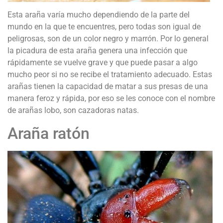
Esta araña varía mucho dependiendo de la parte del
mundo en la que te encuentres, pero todas son igual de
peligrosas, son de un color negro y marrón. Por lo general
la picadura de esta araña genera una infección que
rápidamente se vuelve grave y que puede pasar a algo
mucho peor si no se recibe el tratamiento adecuado. Estas
arañas tienen la capacidad de matar a sus presas de una
manera feroz y rápida, por eso se les conoce con el nombre
de arañas lobo, son cazadoras natas.
Araña ratón