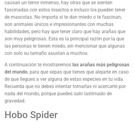
causan un terror inmenso, hay otras que se sienten
fascinadas con estos insectos e incluso los pueden tener
de mascotas. No importa si te dan miedo o te fascinan,
son animales únicos e impresionantes con muchas
habilidades, pero hay que tener claro que hay arañas que
son muy peligrosas. Esta es la principal razón por la que
las personas le tienen miedo, sin mencionar que algunas
con solo su tamaño asustan a muchos.
A continuación te mostraremos
las arañas más peligrosas
del mundo
, para que sepas que tienes que alejarte en caso
de que llegues a ver alguna de estas especies en tu vida.
Recuerda que no debes intentar tomarlas ni acercarte por
nada del mundo, porque puedes salir lastimado de
gravedad.
Hobo Spider