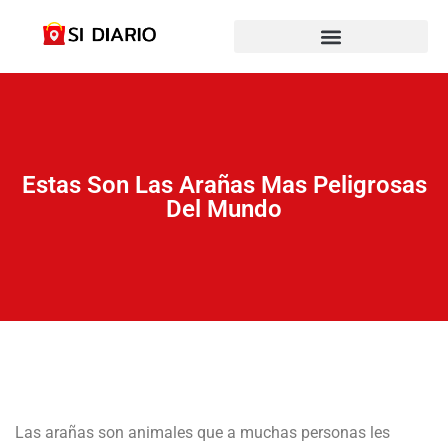
Estas Son Las Arañas Mas Peligrosas
Del Mundo
Las arañas son animales que a muchas personas les