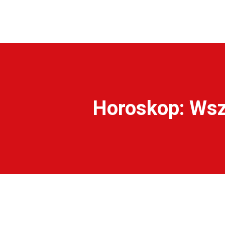
Horoskop: Wsz