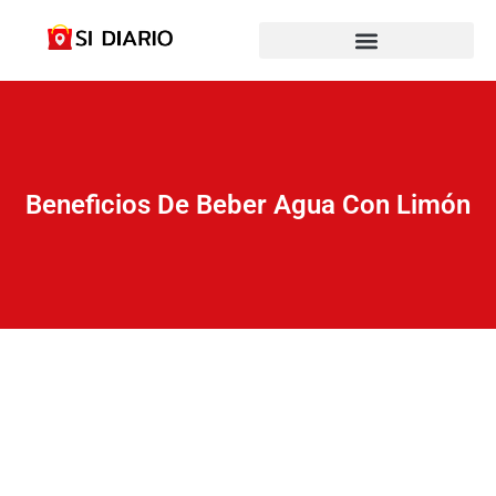
Beneficios De Beber Agua Con Limón