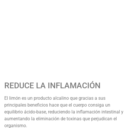
REDUCE LA INFLAMACIÓN
El limón es un producto alcalino que gracias a sus
principales beneficios hace que el cuerpo consiga un
equilibrio ácido-base, reduciendo la inflamación intestinal y
aumentando la eliminación de toxinas que perjudican el
organismo.