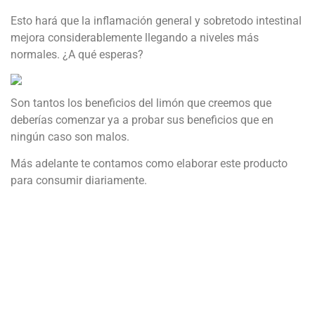
Esto hará que la inflamación general y sobretodo intestinal
mejora considerablemente llegando a niveles más
normales. ¿A qué esperas?
Son tantos los beneficios del limón que creemos que
deberías comenzar ya a probar sus beneficios que en
ningún caso son malos.
Más adelante te contamos como elaborar este producto
para consumir diariamente.