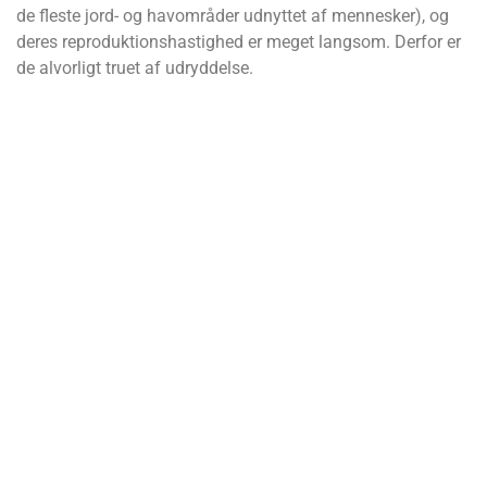
de fleste jord- og havområder udnyttet af mennesker), og
deres reproduktionshastighed er meget langsom. Derfor er
de alvorligt truet af udryddelse.