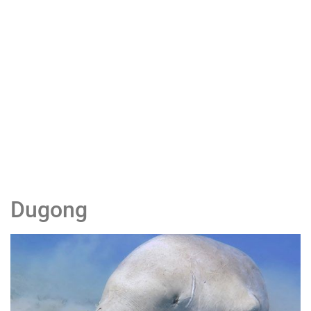
Dugong