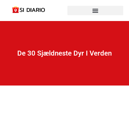
De 30 Sjældneste Dyr I Verden