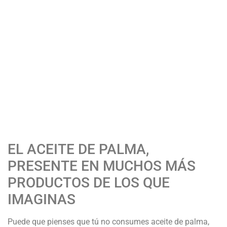
EL ACEITE DE PALMA,
PRESENTE EN MUCHOS MÁS
PRODUCTOS DE LOS QUE
IMAGINAS
Puede que pienses que tú no consumes aceite de palma,