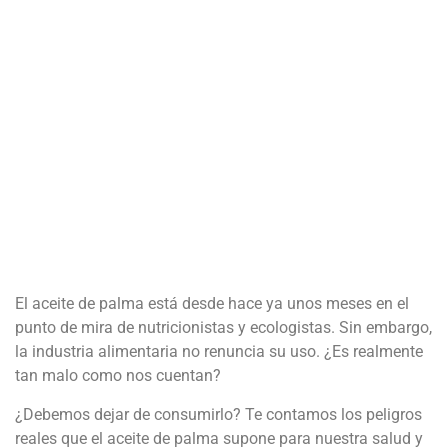
El aceite de palma está desde hace ya unos meses en el
punto de mira de nutricionistas y ecologistas. Sin embargo,
la industria alimentaria no renuncia su uso. ¿Es realmente
tan malo como nos cuentan?
¿Debemos dejar de consumirlo? Te contamos los peligros
reales que el aceite de palma supone para nuestra salud y