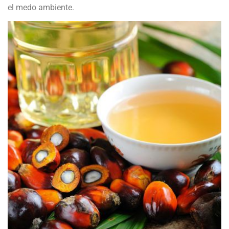
el medo ambiente.