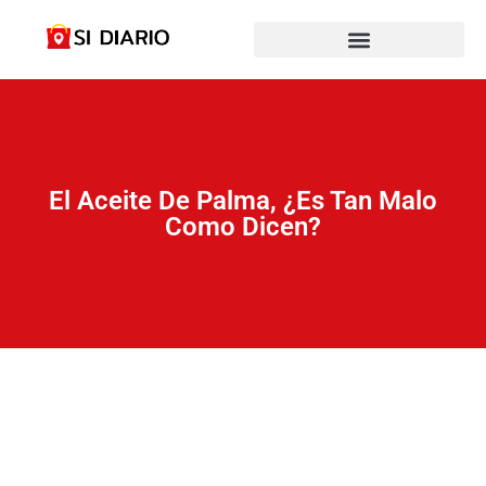
El Aceite De Palma, ¿es Tan Malo
Como Dicen?