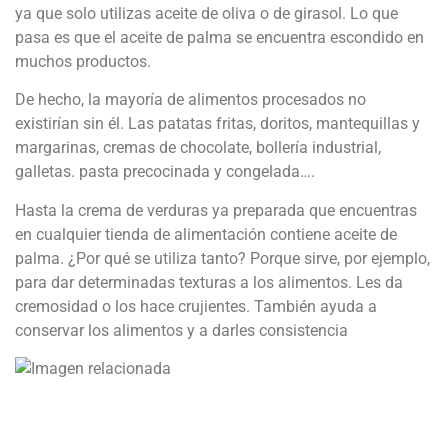
ya que solo utilizas aceite de oliva o de girasol. Lo que
pasa es que el aceite de palma se encuentra escondido en
muchos productos.
De hecho, la mayoría de alimentos procesados no
existirían sin él. Las patatas fritas, doritos, mantequillas y
margarinas, cremas de chocolate, bollería industrial,
galletas. pasta precocinada y congelada….
Hasta la crema de verduras ya preparada que encuentras
en cualquier tienda de alimentación contiene aceite de
palma. ¿Por qué se utiliza tanto? Porque sirve, por ejemplo,
para dar determinadas texturas a los alimentos. Les da
cremosidad o los hace crujientes. También ayuda a
conservar los alimentos y a darles consistencia