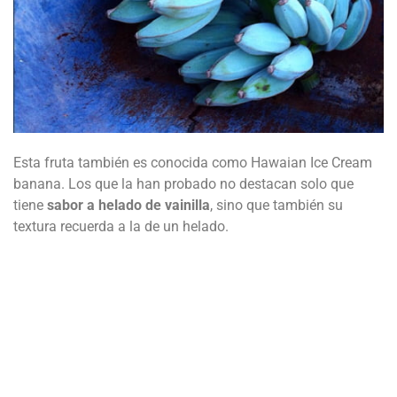
Esta fruta también es conocida como Hawaian Ice Cream
banana. Los que la han probado no destacan solo que
tiene
sabor a helado de vainilla
, sino que también su
textura recuerda a la de un helado.