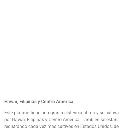
Hawai, Filipinas y Centro América
Este plátano tiene una gran resistencia al frío y se cultiva
por Hawai, Filipinas y Centro América. También se están
registrando cada vez más cultivos en Estados Unidos, de