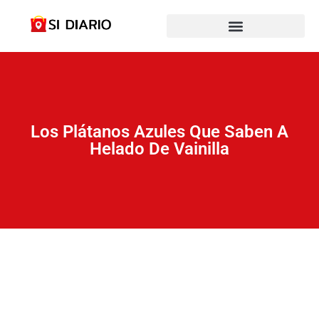
Los Plátanos Azules Que Saben A
Helado De Vainilla