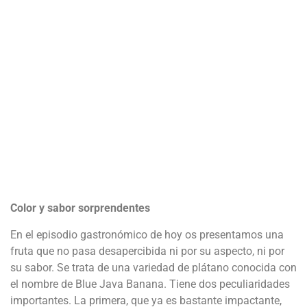
Color y sabor sorprendentes
En el episodio gastronómico de hoy os presentamos una
fruta que no pasa desapercibida ni por su aspecto, ni por
su sabor. Se trata de una variedad de plátano conocida con
el nombre de Blue Java Banana. Tiene dos peculiaridades
importantes. La primera, que ya es bastante impactante,