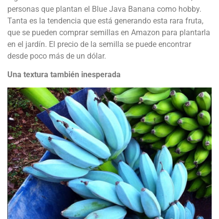
personas que plantan el Blue Java Banana como hobby.
Tanta es la tendencia que está generando esta rara fruta,
que se pueden comprar semillas en Amazon para plantarla
en el jardín. El precio de la semilla se puede encontrar
desde poco más de un dólar.
Una textura también inesperada