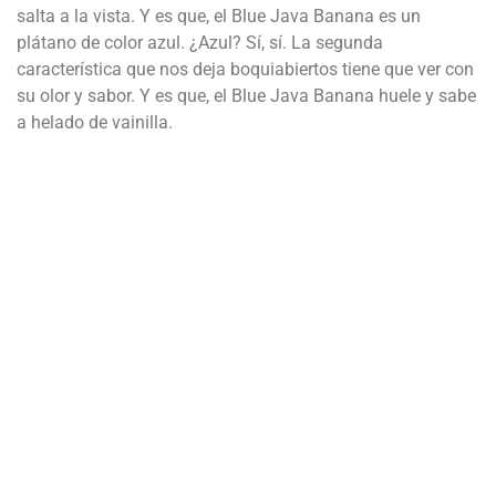
salta a la vista. Y es que, el Blue Java Banana es un
plátano de color azul. ¿Azul? Sí, sí. La segunda
característica que nos deja boquiabiertos tiene que ver con
su olor y sabor. Y es que, el Blue Java Banana huele y sabe
a helado de vainilla.