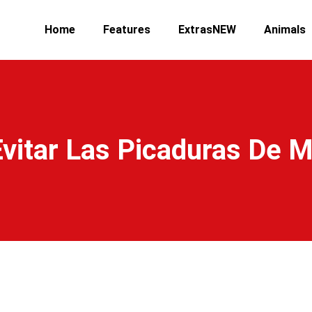
Home
Features
ExtrasNEW
Animals
vitar Las Picaduras De M