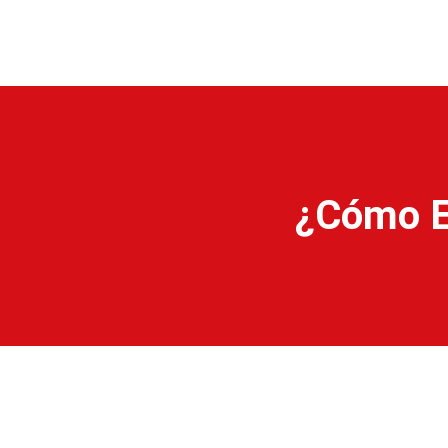
¿Cómo E