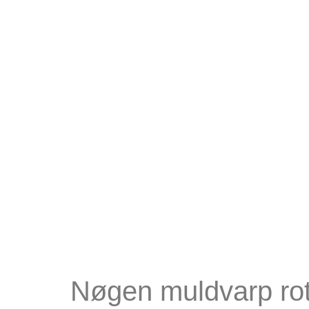
Nøgen muldvarp rot