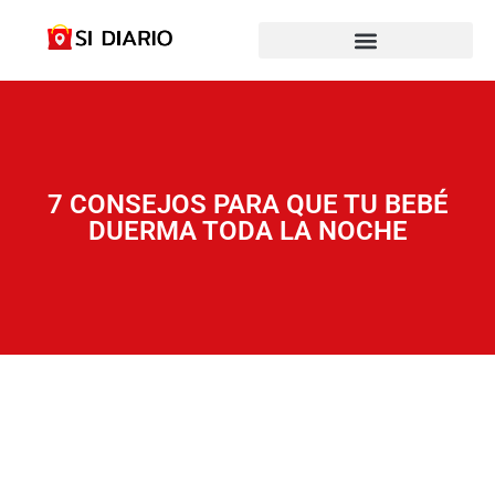
7 CONSEJOS PARA QUE TU BEBÉ
DUERMA TODA LA NOCHE