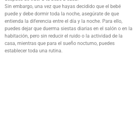
Sin embargo, una vez que hayas decidido que el bebé
puede y debe dormir toda la noche, asegúrate de que
entienda la diferencia entre el día y la noche. Para ello,
puedes dejar que duerma siestas diarias en el salón o en la
habitación, pero sin reducir el ruido o la actividad de la
casa, mientras que para el sueño nocturno, puedes
establecer toda una rutina.