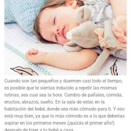
Cuando son tan pequeños y duermen casi todo el tiempo,
es posible que te sientas inducido a repetir las mismas
rutinas, sea cual sea la hora. Cambio de pañales, comida,
eructos, abrazos, sueño. En la sala de estar, en la
habitación del bebé, donde sea más cómodo para ti. Y eso
está muy bien, ya que lo más cómodo es a lo que deberías
aspirar en los primeros meses (¡quizás el primer año!)
después de traer a tu bebé a casa.