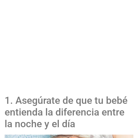
1. Asegúrate de que tu bebé
entienda la diferencia entre
la noche y el día