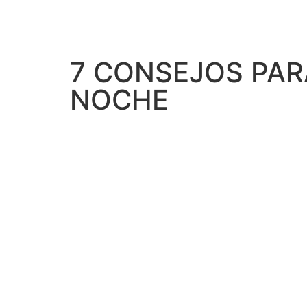
7 CONSEJOS PAR
NOCHE