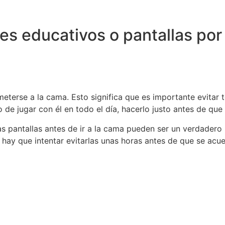
es educativos o pantallas por
meterse a la cama. Esto significa que es importante evitar
o de jugar con él en todo el día, hacerlo justo antes de que
as pantallas antes de ir a la cama pueden ser un verdadero
e hay que intentar evitarlas unas horas antes de que se acue