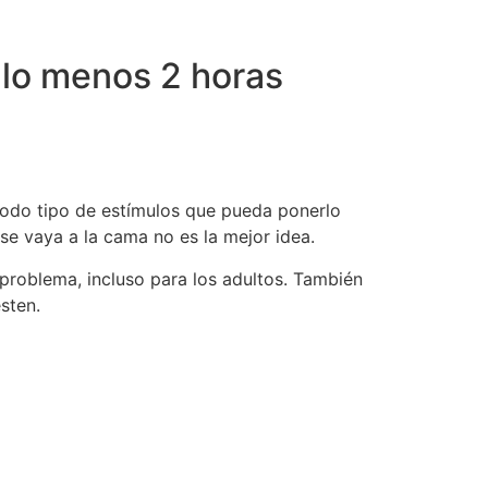
 lo menos 2 horas
 todo tipo de estímulos que pueda ponerlo
 se vaya a la cama no es la mejor idea.
 problema, incluso para los adultos. También
sten.