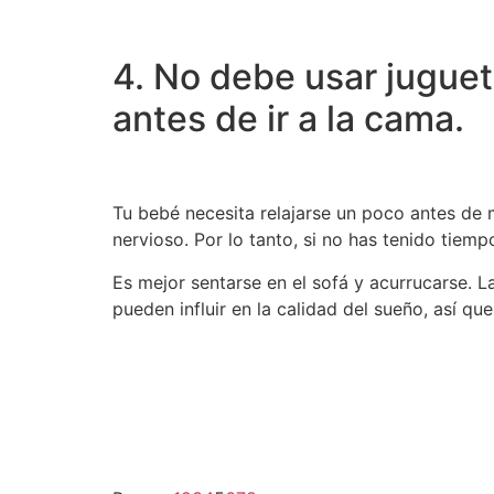
4. No debe usar juguet
antes de ir a la cama.
Tu bebé necesita relajarse un poco antes de 
nervioso. Por lo tanto, si no has tenido tiemp
Es mejor sentarse en el sofá y acurrucarse. L
pueden influir en la calidad del sueño, así qu