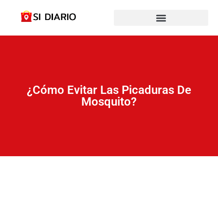
¿Cómo Evitar Las Picaduras De
Mosquito?