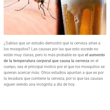
¿Sabías que un estudio demostró que la cerveza atrae a
los mosquitos? Las causas por las que esto sucede no
están muy claras, pero lo más probable es que
el aumento
de la temperatura corporal que causa la cerveza
en el
cuerpo, sea el principal motivo por el que los mosquitos se
quieran acercar más. Otros estudios apuntan a que es por
la levadura que contiene la cerveza, por lo que las causas
siguen siendo una incógnita a día de hoy.