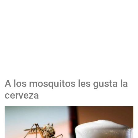
A los mosquitos les gusta la
cerveza