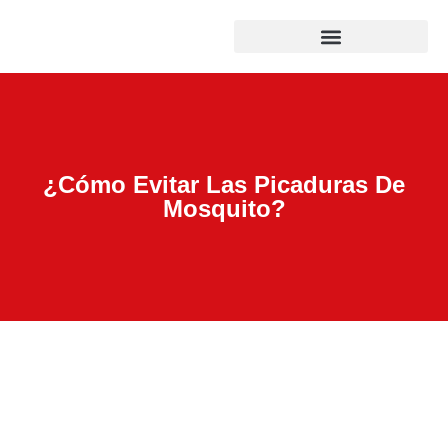
¿Cómo Evitar Las Picaduras De
Mosquito?