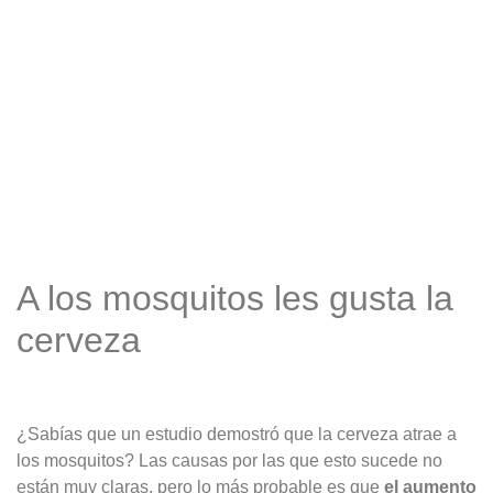
A los mosquitos les gusta la
cerveza
¿Sabías que un estudio demostró que la cerveza atrae a
los mosquitos? Las causas por las que esto sucede no
están muy claras, pero lo más probable es que
el aumento