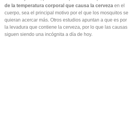
de la temperatura corporal que causa la cerveza
en el
cuerpo, sea el principal motivo por el que los mosquitos se
quieran acercar más. Otros estudios apuntan a que es por
la levadura que contiene la cerveza, por lo que las causas
siguen siendo una incógnita a día de hoy.